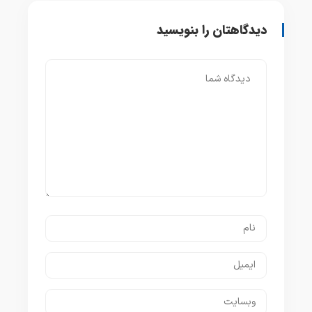
دیدگاهتان را بنویسید