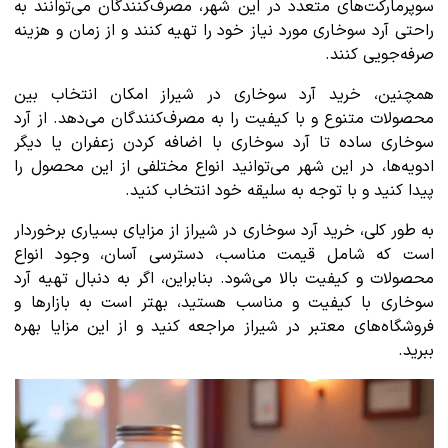
سوپرمارکت‌های متعدد در این شهر، مصرف‌کنندگان می‌توانند به
راحتی آرد سوخاری مورد نیاز خود را تهیه کنند و از زمان و هزینه
صرفه‌جویی کنند.
همچنین، خرید آرد سوخاری در شیراز امکان انتخاب بین
محصولات متنوع و با کیفیت را به مصرف‌کنندگان می‌دهد. از آرد
سوخاری ساده تا آرد سوخاری با اضافه کردن زعفران یا دیگر
ادویه‌ها، در این شهر می‌توانید انواع مختلفی از این محصول را
پیدا کنید و با توجه به سلیقه خود انتخاب کنید.
به طور کلی، خرید آرد سوخاری در شیراز از مزایای بسیاری برخوردار
است که شامل قیمت مناسب، دسترسی آسان، وجود انواع
محصولات و کیفیت بالا می‌شود. بنابراین، اگر به دنبال تهیه آرد
سوخاری با کیفیت و مناسب هستید، بهتر است به بازارها و
فروشگاه‌های معتبر در شیراز مراجعه کنید و از این مزایا بهره
ببرید.