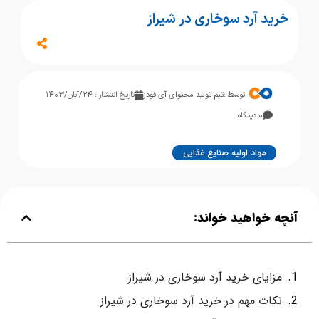
خرید آرد سوخاری در شیراز
توسط :
تیم تولید محتوای آی فودز
تاریخ انتشار : ۲۴/آبان/۱۴۰۳
۰ دیدگاه
مواد اولیه صنایع غذایی
آنچه خواهید خواند:
مزایای خرید آرد سوخاری در شیراز
نکات مهم در خرید آرد سوخاری در شیراز