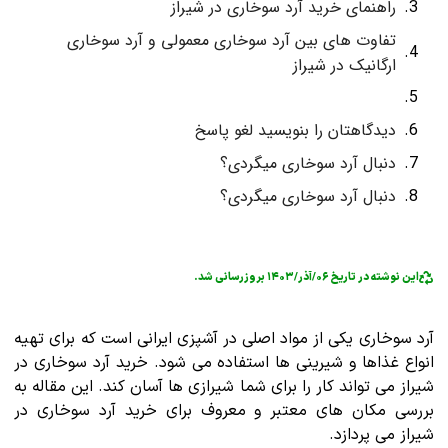
راهنمای خرید آرد سوخاری در شیراز
تفاوت های بین آرد سوخاری معمولی و آرد سوخاری
ارگانیک در شیراز
دیدگاهتان را بنویسید لغو پاسخ
دنبال آرد سوخاری میگردی؟
دنبال آرد سوخاری میگردی؟
این نوشته در تاریخ ۰۶/آذر/۱۴۰۳ بروزرسانی شد.
آرد سوخاری یکی از مواد اصلی در آشپزی ایرانی است که برای تهیه
انواع غذاها و شیرینی ها استفاده می شود. خرید آرد سوخاری در
شیراز می تواند کار را برای شما شیرازی ها آسان کند. این مقاله به
بررسی مکان های معتبر و معروف برای خرید آرد سوخاری در
شیراز می پردازد.