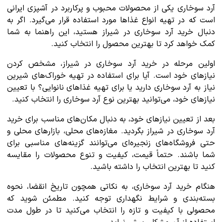
آرد سوخاری یکی از محصولات محبوب و پرکاربرد در آشپزی ایرانی
است که در تهیه انواع غذاها مورد استفاده قرار می‌گیرد. اگر به
دنبال خرید آرد سوخاری در شیراز هستید، این راهنما به شما
کمک خواهد کرد تا بهترین محصول را انتخاب کنید.
اولین مرحله در خرید آرد سوخاری در شیراز، مشخص کردن
نیازهای خود است. آیا برای استفاده در تهیه خوراک‌های شیرین
نیاز به آرد سوخاری دارید یا برای تهیه غذاهای نانوایی؟ با تعیین
نیازهای خود، می‌توانید بهترین نوع آرد سوخاری را انتخاب کنید.
بعد از تعیین نیازهای خود، به دنبال مکان‌های مناسب برای خرید
آرد سوخاری در شیراز بگردید. مغازه‌های محلی، بازارهای محلی و
حتی فروشگاه‌های زنجیره‌ای می‌توانند گزینه‌های مناسبی برای
شما باشند. حتماً قیمت، کیفیت و تنوع محصولات را مقایسه
کنید تا بهترین انتخاب را داشته باشید.
هنگام خرید آرد سوخاری، به نکاتی همچون تاریخ انقضا، نحوه
بسته‌بندی و شرایط نگهداری توجه کنید. مطمئن شوید که
محصولی با کیفیت و تازه را انتخاب می‌کنید تا در طول مدت