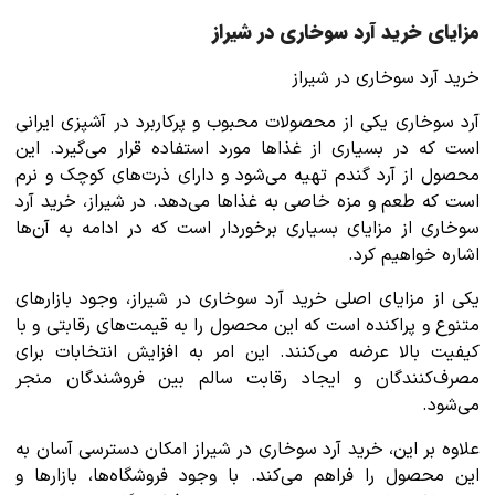
مزایای خرید آرد سوخاری در شیراز
خرید آرد سوخاری در شیراز
آرد سوخاری یکی از محصولات محبوب و پرکاربرد در آشپزی ایرانی
است که در بسیاری از غذاها مورد استفاده قرار می‌گیرد. این
محصول از آرد گندم تهیه می‌شود و دارای ذرت‌های کوچک و نرم
است که طعم و مزه خاصی به غذاها می‌دهد. در شیراز، خرید آرد
سوخاری از مزایای بسیاری برخوردار است که در ادامه به آن‌ها
اشاره خواهیم کرد.
یکی از مزایای اصلی خرید آرد سوخاری در شیراز، وجود بازارهای
متنوع و پراکنده است که این محصول را به قیمت‌های رقابتی و با
کیفیت بالا عرضه می‌کنند. این امر به افزایش انتخابات برای
مصرف‌کنندگان و ایجاد رقابت سالم بین فروشندگان منجر
می‌شود.
علاوه بر این، خرید آرد سوخاری در شیراز امکان دسترسی آسان به
این محصول را فراهم می‌کند. با وجود فروشگاه‌ها، بازارها و