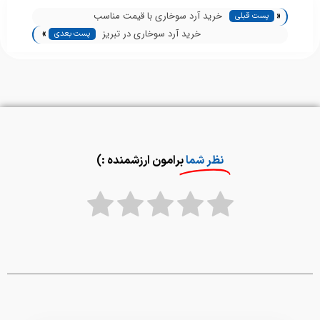
«
خرید آرد سوخاری با قیمت مناسب
پست قبلی
»
خرید آرد سوخاری در تبریز
پست بعدی
نظر شما
برامون ارزشمنده :)