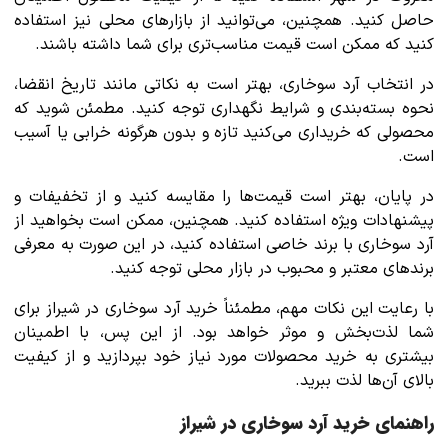
حاصل کنید. همچنین، می‌توانید از بازارهای محلی نیز استفاده
کنید که ممکن است قیمت مناسب‌تری برای شما داشته باشند.
در انتخاب آرد سوخاری، بهتر است به نکاتی مانند تاریخ انقضا،
نحوه بسته‌بندی و شرایط نگهداری توجه کنید. مطمئن شوید که
محصولی که خریداری می‌کنید تازه و بدون هرگونه خرابی یا آسیب
است.
در پایان، بهتر است قیمت‌ها را مقایسه کنید و از تخفیفات و
پیشنهادات ویژه استفاده کنید. همچنین، ممکن است بخواهید از
آرد سوخاری با برند خاصی استفاده کنید، در این صورت به معرفی
برندهای معتبر و محبوب در بازار محلی توجه کنید.
با رعایت این نکات مهم، مطمئناً خرید آرد سوخاری در شیراز برای
شما لذت‌بخش و موثر خواهد بود. از این پس، با اطمینان
بیشتری به خرید محصولات مورد نیاز خود بپردازید و از کیفیت
بالای آن‌ها لذت ببرید.
راهنمای خرید آرد سوخاری در شیراز