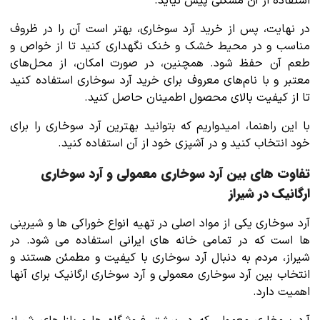
استفاده از آن مشکلی پیش نیاید.
در نهایت، پس از خرید آرد سوخاری، بهتر است آن را در ظروف
مناسب و در محیط خشک و خنک نگهداری کنید تا از خواص و
طعم آن حفظ شود. همچنین، در صورت امکان، از محل‌های
معتبر و با نام‌های معروف برای خرید آرد سوخاری استفاده کنید
تا از کیفیت بالای محصول اطمینان حاصل کنید.
با این راهنما، امیدواریم که بتوانید بهترین آرد سوخاری را برای
خود انتخاب کنید و در آشپزی خود از آن استفاده کنید.
تفاوت های بین آرد سوخاری معمولی و آرد سوخاری
ارگانیک در شیراز
آرد سوخاری یکی از مواد اصلی در تهیه انواع خوراکی ها و شیرینی
ها است که در تمامی خانه های ایرانی استفاده می شود. در
شیراز، مردم به دنبال آرد سوخاری با کیفیت و مطمئن هستند و
انتخاب بین آرد سوخاری معمولی و آرد سوخاری ارگانیک برای آنها
اهمیت دارد.