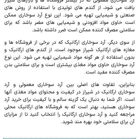
آرد سوخاری معمولی که در بیشتر فروشگاه ها و بازارهای شیراز
یافت می شود، از گندم های تولیدی با استفاده از روش های
صنعتی و شیمیایی تهیه می شود. این نوع آرد سوخاری ممکن
است حاوی مواد افزودنی و شیمیایی های مضر باشد که برای
سلامتی مصرف کننده ممکن است ضرر داشته باشد.
از سوی دیگر، آرد سوخاری ارگانیک که در برخی از فروشگاه ها و
مغازه های ارگانیک شیراز موجود است، از گندم های ارگانیک و
بدون استفاده از هر گونه مواد شیمیایی تهیه می شود. این نوع
آرد سوخاری حاوی مواد مغذی بیشتری است و برای سلامتی بدن
مصرف کننده مفید است.
بنابراین، تفاوت های اصلی بین آرد سوخاری معمولی و آرد
سوخاری ارگانیک در شیراز در کیفیت و محتوای مواد مغذی آنها
است. اگر شما به دنبال یک گزینه سالم و با کیفیت برای خرید آرد
سوخاری هستید، بهتر است که به فروشگاه های ارگانیک محلی
مراجعه کنید و آرد سوخاری ارگانیک را انتخاب کنید تا از مزایای
آن برای سلامتی خود بهره مند شوید.