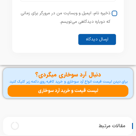
ذخیره نام، ایمیل و وبسایت من در مرورگر برای زمانی
که دوباره دیدگاهی می‌نویسم.
دنبال آرد سوخاری میگردی؟
برای دیدن لیست قیمت انواع آرد سوخاری و خرید کافیه روی دکمه زیر کلیک کنید:
لیست قیمت و خرید آرد سوخاری
مقالات مرتبط