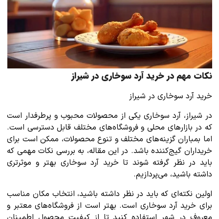
نکات مهم در خرید آرد سوخاری در شیراز
خرید آرد سوخاری در شیراز
در شیراز، آرد سوخاری یکی از محصولات محبوب و پرطرفدار است
که در بازارهای محلی و فروشگاه‌های مختلف قابل دسترسی است.
اما بمباران گزینه‌های مختلف و تنوع محصولات، ممکن است برای
خریداران گیج‌کننده باشد. در این مقاله، به بررسی نکات مهمی که
باید در نظر گرفته شوند تا خرید آرد سوخاری بهتر و موثرتری
داشته باشید، می‌پردازیم.
اولین نکته‌ای که باید در نظر داشته باشید، انتخاب مکان مناسب
برای خرید آرد سوخاری است. بهتر است از فروشگاه‌های معتبر و
معروف در شهر استفاده کنید تا از کیفیت محصول اطمینان