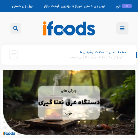
ل زن دستی شیراز با بهترین قیمت بازار
لیبل زن دستی در اصفهان؛ گارانتی و خدمات پ
صفحه اصلی
>
صنعت نوشیدنی ها
:
۴ ویژگی یک دستگاه عرق نعنا گیری خوب