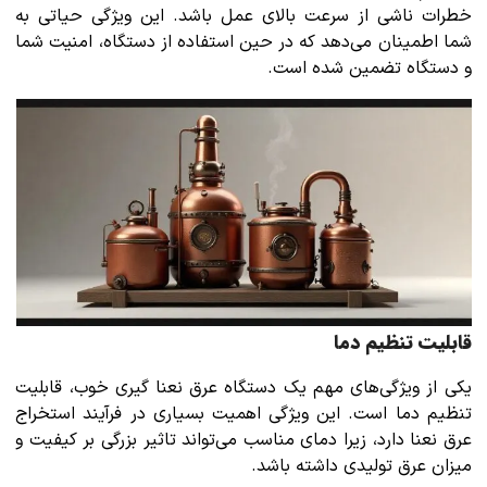
خطرات ناشی از سرعت بالای عمل باشد. این ویژگی حیاتی به
شما اطمینان می‌دهد که در حین استفاده از دستگاه، امنیت شما
و دستگاه تضمین شده است.
قابلیت تنظیم دما
یکی از ویژگی‌های مهم یک دستگاه عرق نعنا گیری خوب، قابلیت
تنظیم دما است. این ویژگی اهمیت بسیاری در فرآیند استخراج
عرق نعنا دارد، زیرا دمای مناسب می‌تواند تاثیر بزرگی بر کیفیت و
میزان عرق تولیدی داشته باشد.