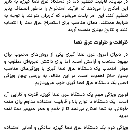
در نهایت، قابلیت تنظیم دما در دستگاه عرق نعنا گیری، به کاربر
این امکان را می‌دهد که فرآیند استخراج را به‌طور انعطاف پذیر
تنظیم کند. این امر باعث می‌شود که کاربران بتوانند با توجه به
شرایط مختلف، دمای مناسب برای استخراج عرق نعنا را انتخاب
کنند و نتایج بهتری بدست آورند.
ظرافت و طراوت عرق نعنا
در دنیای امروز، عرق نعنا گیری یکی از روش‌های محبوب برای
بهبود سلامت و آرامش است. اما برای داشتن تجربه‌ای مطلوب و
موثر، انتخاب یک دستگاه عرق نعنا گیری با ویژگی‌های مناسب
بسیار حائز اهمیت است. در این مقاله، به بررسی چهار ویژگی
اصلی یک دستگاه عرق نعنا گیری خوب می‌پردازیم.
اولین ویژگی مهم یک دستگاه عرق نعنا گیری، قدرت و کارایی آن
است. یک دستگاه با توان بالا و قابلیت استفاده مداوم برای مدت
طولانی، به شما امکان می‌دهد تا از طعم و عطر طبیعی نعنا لذت
ببرید.
ویژگی دوم یک دستگاه عرق نعنا گیری، سادگی و آسانی استفاده