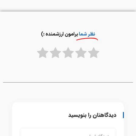
نظر شما
برامون ارزشمنده :)
دیدگاهتان را بنویسید