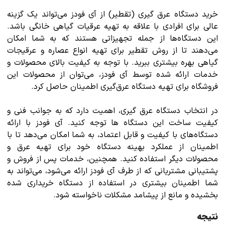
خرید دستگاه عرق گیری (تقطیر) از آی فودز می‌تواند یک گزینه
عالی برای افرادی با علاقه به تهیه عرقیات گیاهی خانگی باشد.
این دستگاه‌ها از جمله تجهیزاتی هستند که به شما امکان
می‌دهند تا از روش تقطیر برای تهیه انواع عصاره و عرقیجات
گیاهی بهره بیشتری ببرید. با توجه به کیفیت بالای محصولات و
خدمات ارائه شده توسط آی فودز، می‌توان از محصولات این
فروشگاه برای تهیه دستگاه عرق‌گیری اطمینان حاصل کرد.
در انتخاب دستگاه عرق گیری، اهمیت دارد که به جوانب فنی و
کیفیت ساخت این دستگاه ها توجه کنید. آی فودز با ارائه
دستگاه‌های با کیفیت و قابل اعتماد، به شما امکان می‌دهد تا با
اطمینان از عملکرد بهینه دستگاه خود برای تهیه عرق و
محصولات دیگر استفاده کنید. همچنین، خدمات پس از فروش و
پشتیبانی مشتریانی که از طرف آی فودز ارائه می‌شود، می‌تواند به
شما اطمینان بیشتری در استفاده از دستگاه خریداری شده
بخشیده و مانع از پیشامد مشکلات ناخواسته شود.
نتیجه