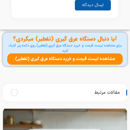
آیا دنبال دستگاه عرق گیری (تقطیر) میگردی؟
برای مشاهده لیست قیمت و خرید دستگاه عرق گیری (تقطیر) روی دکمه زیر کلیک
کنید
مشاهده لیست قیمت و خرید دستگاه عرق گیری (تقطیر)
مقالات مرتبط