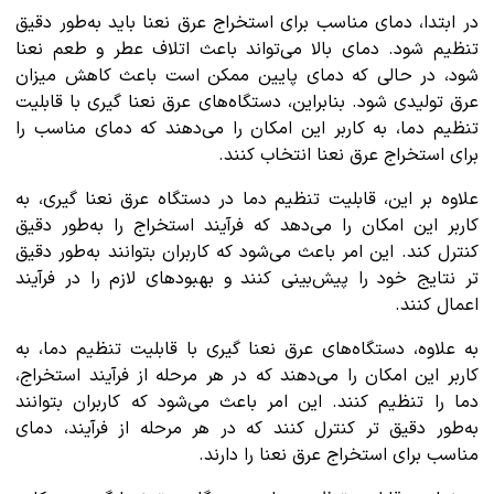
در ابتدا، دمای مناسب برای استخراج عرق نعنا باید به‌طور دقیق
تنظیم شود. دمای بالا می‌تواند باعث اتلاف عطر و طعم نعنا
شود، در حالی که دمای پایین ممکن است باعث کاهش میزان
عرق تولیدی شود. بنابراین، دستگاه‌های عرق نعنا گیری با قابلیت
تنظیم دما، به کاربر این امکان را می‌دهند که دمای مناسب را
برای استخراج عرق نعنا انتخاب کنند.
علاوه بر این، قابلیت تنظیم دما در دستگاه عرق نعنا گیری، به
کاربر این امکان را می‌دهد که فرآیند استخراج را به‌طور دقیق
کنترل کند. این امر باعث می‌شود که کاربران بتوانند به‌طور دقیق
تر نتایج خود را پیش‌بینی کنند و بهبودهای لازم را در فرآیند
اعمال کنند.
به علاوه، دستگاه‌های عرق نعنا گیری با قابلیت تنظیم دما، به
کاربر این امکان را می‌دهند که در هر مرحله از فرآیند استخراج،
دما را تنظیم کنند. این امر باعث می‌شود که کاربران بتوانند
به‌طور دقیق تر کنترل کنند که در هر مرحله از فرآیند، دمای
مناسب برای استخراج عرق نعنا را دارند.