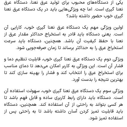
یکی از دستگاه‌های محبوب برای تولید عرق نعنا، دستگاه عرق
نعنا گیری است. اما چه ویژگی‌هایی باید در یک دستگاه عرق نعنا
گیری خوب حضور داشته باشد؟
اولین ویژگی مهم یک دستگاه عرق نعنا گیری خوب، کارایی آن
است. یعنی دستگاه باید قادر به استخراج حداکثر مقدار عرق از
نعنا با حفظ کیفیت آن باشد. همچنین، دستگاه باید سرعت
استخراج عرق را به حداکثر برساند تا زمان صرفه‌جویی شود.
ویژگی دوم یک دستگاه عرق نعنا گیری خوب، قابلیت تنظیم دما و
فشار آن است. این ویژگی به کاربر امکان می‌دهد تا دمای مناسب
برای استخراج عرق را انتخاب کند و فشار را بهینه سازی کند تا
بهترین نتیجه را بدست آورد.
ویژگی سوم یک دستگاه عرق نعنا گیری خوب، سهولت استفاده آن
است. دستگاه باید دارای رابط کاربری ساده و قابل فهم باشد تا
هر کسی بتواند به راحتی از آن استفاده کند. همچنین، دستگاه
باید قابلیت تمیز کردن آسان داشته باشد تا به راحتی پس از
استفاده تمیز شود.