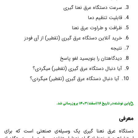
سرعت دستگاه عرق نعنا گیری
قابلیت تنظیم دما
ظرافت و طراوت عرق نعنا
خرید آنلاین دستگاه عرق گیری (تقطیر) از آی فودز
نتیجه
دیدگاهتان را بنویسید لغو پاسخ
آیا دنبال دستگاه عرق گیری (تقطیر) میگردی؟
آیا دنبال دستگاه عرق گیری (تقطیر) میگردی؟
این نوشته در تاریخ ۱۶/اسفند/۱۴۰۳ بروزرسانی شد.
معرفی
دستگاه عرق نعنا گیری یک وسیله‌ی صنعتی است که برای