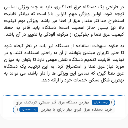
در طراحی یک دستگاه عرق نعنا گیری، باید به چند ویژگی اساسی
توجه شود. اولین ویژگی مهم کارایی بالا است که بیانگر قابلیت
استخراج حداکثر مقدار عرق از نعنا می باشد. ویژگی دوم کیفیت
بالا نیز بسیار حائز اهمیت است؛ دستگاه باید قادر به حفظ
کیفیت عرق نعنا و جلوگیری از هرگونه آلودگی یا تغییر در آن باشد.
به علاوه، سهولت استفاده از دستگاه نیز باید در نظر گرفته شود
تا حتی کاربران مبتدی بتوانند از آن به راحتی استفاده کنند. و در
نهایت، قابلیت تنظیم دستگاه نقش مهمی دارد تا بتوان به میزان
مورد نیاز عرق نعنا را استخراج کرد. به این ترتیب، یک دستگاه
عرق نعنا گیری که تمامی این ویژگی ها را دارا باشد، می تواند به
بهترین شکل ممکن خدمات خود را ارائه دهد.
«
بهترین دستگاه عرق گیر صنعتی اتوماتیک برای
پست قبلی
»
کارخانه‌ها
خرید دستگاه عرق گیری بهار نارنج با بهترین
پست بعدی
کیفیت