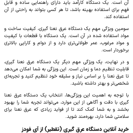
آن است. یک دستگاه کارآمد باید دارای راهنمایی ساده و قابل
فهم برای استفاده بهینه باشد، تا هر کسی بتواند به راحتی از آن
استفاده کند.
سومین ویژگی مهم یک دستگاه عرق نعنا گیری، کیفیت ساخت و
مواد استفاده شده در آن است. یک دستگاه با قطعات با کیفیت
و مواد مرغوب، عمر طولانی‌تری دارد و از دوام و کارایی بالاتری
برخوردار است.
و در نهایت، یک ویژگی مهم دیگر یک دستگاه عرق نعنا گیری،
قابلیت تنظیم دما و زمان است. این ویژگی به شما امکان می‌دهد
تا عرق نعنا را بر اساس نیاز و سلیقه خود تنظیم کنید و تجربه‌ای
شخصی‌تر و بهتر داشته باشید.
با توجه به اهمیت این ویژگی‌ها، انتخاب یک دستگاه عرق نعنا
گیری با دقت و آگاهی از این موارد، می‌تواند تجربه شما را بهبود
بخشد و به شما کمک کند تا از فواید زیادی که عرق نعنا برای
سلامتی شما دارد، بهره‌مند شوید.
خرید آنلاین دستگاه عرق گیری (تقطیر) از آی فودز