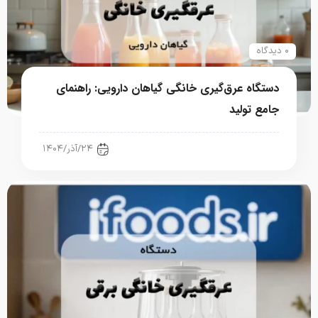
۰ دیدگاه
دستگاه عرق‌گیری خانگی گیاهان دارویی: راهنمای
جامع تولید
تجهیزات آشپزخانه صنعتی
۲۴/آذر/۱۴۰۴