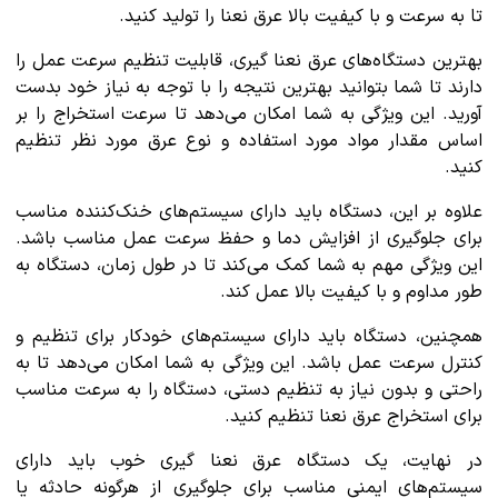
تا به سرعت و با کیفیت بالا عرق نعنا را تولید کنید.
بهترین دستگاه‌های عرق نعنا گیری، قابلیت تنظیم سرعت عمل را
دارند تا شما بتوانید بهترین نتیجه را با توجه به نیاز خود بدست
آورید. این ویژگی به شما امکان می‌دهد تا سرعت استخراج را بر
اساس مقدار مواد مورد استفاده و نوع عرق مورد نظر تنظیم
کنید.
علاوه بر این، دستگاه باید دارای سیستم‌های خنک‌کننده مناسب
برای جلوگیری از افزایش دما و حفظ سرعت عمل مناسب باشد.
این ویژگی مهم به شما کمک می‌کند تا در طول زمان، دستگاه به
طور مداوم و با کیفیت بالا عمل کند.
همچنین، دستگاه باید دارای سیستم‌های خودکار برای تنظیم و
کنترل سرعت عمل باشد. این ویژگی به شما امکان می‌دهد تا به
راحتی و بدون نیاز به تنظیم دستی، دستگاه را به سرعت مناسب
برای استخراج عرق نعنا تنظیم کنید.
در نهایت، یک دستگاه عرق نعنا گیری خوب باید دارای
سیستم‌های ایمنی مناسب برای جلوگیری از هرگونه حادثه یا