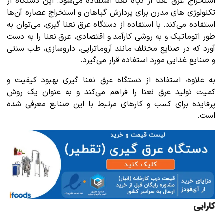
استخراج عرق نعنا از گیاه نعنا استفاده می‌شود. این دستگاه از
تکنولوژی های مدرن برای پردازش گیاهان و استخراج عصاره آن‌ها
استفاده می‌کند. با استفاده از دستگاه عرق نعنا گیری، می‌توان به
طور اتوماتیک و به روشی کارآمد و اقتصادی، عرق نعنا را به دست
آورد که در صنایع مختلف مانند آروماتراپی، داروسازی، طب سنتی
و صنایع غذایی مورد استفاده قرار می‌گیرد.
به علاوه، استفاده از دستگاه عرق نعنا گیری بهبود کیفیت و
کمیت تولید عرق نعنا را فراهم می‌کند و به عنوان یک روش
پرفایده برای کسب و کارهای مرتبط با این صنایع معرفی شده
است.
کارایی