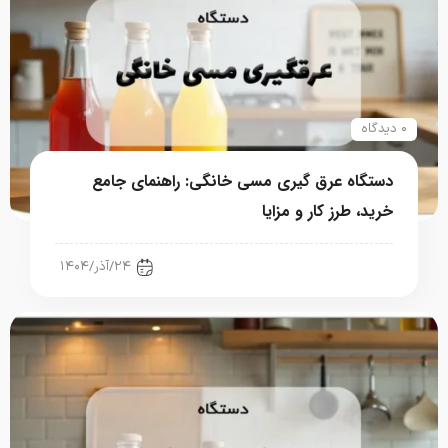
۰ دیدگاه
دستگاه عرق گیری مسی خانگی: راهنمای جامع
خرید، طرز کار و مزایا
تجهیزات آشپزخانه صنعتی
۲۴/آذر/۱۴۰۴