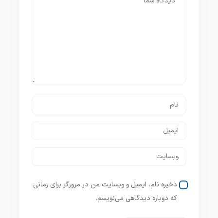
ذخیره نام، ایمیل و وبسایت من در مرورگر برای زمانی
که دوباره دیدگاهی می‌نویسم.