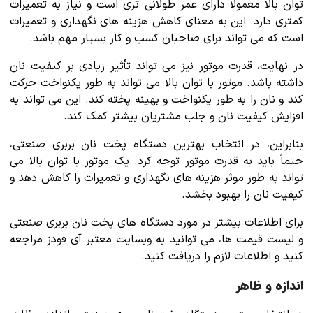
توان بالا معمولاً دارای عمر طولانی تری است و نیاز به تعمیرات
کمتری دارد. این به معنای کاهش هزینه های نگهداری و تعمیرات
است که می تواند برای صاحبان کسب و کار بسیار مهم باشد.
در نهایت، قدرت موتور نیز می تواند تأثیر زیادی بر کیفیت نان
داشته باشد. موتور با توان بالا می تواند به طور یکنواخت حرکت
کند و نان را به طور یکنواخت و بهینه پخته کند. این می تواند به
افزایش کیفیت نان و جلب مشتریان بیشتر کمک کند.
بنابراین، در انتخاب بهترین دستگاه پخت نان بربری صنعتی،
حتماً باید به قدرت موتور توجه کرد. یک موتور با توان بالا می
تواند به طور موثر هزینه های نگهداری و تعمیرات را کاهش دهد و
کیفیت نان را بهبود بخشد.
برای اطلاعات بیشتر در مورد دستگاه های پخت نان بربری صنعتی
و لیست قیمت ها، می توانید به وبسایت معتبر آی فودز مراجعه
کنید و اطلاعات لازم را دریافت کنید.
اندازه و ظاهر