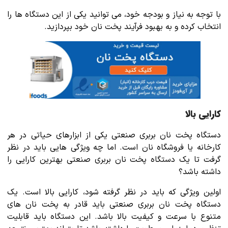
با توجه به نیاز و بودجه خود، می توانید یکی از این دستگاه ها را
انتخاب کرده و به بهبود فرآیند پخت نان خود بپردازید.
کارایی بالا
دستگاه پخت نان بربری صنعتی یکی از ابزارهای حیاتی در هر
کارخانه یا فروشگاه نان است. اما چه ویژگی هایی باید در نظر
گرفت تا یک دستگاه پخت نان بربری صنعتی بهترین کارایی را
داشته باشد؟
اولین ویژگی که باید در نظر گرفته شود، کارایی بالا است. یک
دستگاه پخت نان بربری صنعتی باید قادر به پخت نان های
متنوع با سرعت و کیفیت بالا باشد. این دستگاه باید قابلیت