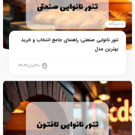
۰ دیدگاه
تنور نانوایی صنعتی: راهنمای جامع انتخاب و خرید
بهترین مدل
صنعت نان
۲۰/آبان/۱۴۰۴