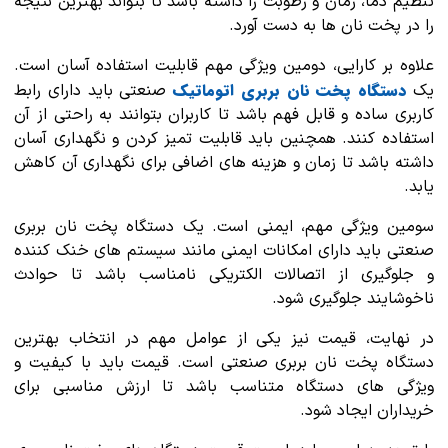
تنظیم دما، زمان و رطوبت را داشته باشد تا بتواند بهترین نتیجه
را در پخت نان ها به دست آورد.
علاوه بر کارایی، دومین ویژگی مهم قابلیت استفاده آسان است.
دستگاه پخت نان بربری اتوماتیک
یک
صنعتی باید دارای رابط
کاربری ساده و قابل فهم باشد تا کاربران بتوانند به راحتی از آن
استفاده کنند. همچنین باید قابلیت تمیز کردن و نگهداری آسان
داشته باشد تا زمان و هزینه های اضافی برای نگهداری آن کاهش
یابد.
سومین ویژگی مهم، ایمنی است. یک دستگاه پخت نان بربری
صنعتی باید دارای امکانات ایمنی مانند سیستم های خنک کننده
و جلوگیری از اتصالات الکتریکی نامناسب باشد تا حوادث
ناخوشایند جلوگیری شود.
در نهایت، قیمت نیز یکی از عوامل مهم در انتخاب بهترین
دستگاه پخت نان بربری صنعتی است. قیمت باید با کیفیت و
ویژگی های دستگاه متناسب باشد تا ارزش مناسبی برای
خریداران ایجاد شود.