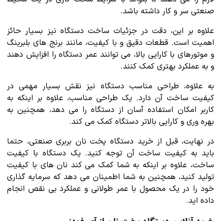
صنعتی سر و کار داشته باشد.
علاوه بر این، دقت در جزئیات ساخت دستگاه نیز بسیار حائز
اهمیت است. قطعات دقیق و با کیفیت، مانند برنج های بلبرینگ
و موتورهای با کارایی بالا، می توانند عمر دستگاه را افزایش دهند
و به عملکرد بهتری کمک کنند.
به علاوه، طراحی مناسب دستگاه نیز نقش بسیار مهمی در
کیفیت ساخت آن دارد. یک طراحی مناسب، علاوه بر اینکه به
کاربر امکان استفاده آسان از دستگاه را می دهد، همچنین به
بهره وری و کارایی بالاتر دستگاه کمک می کند.
در نهایت، قبل از خرید دستگاه پخت نان بربری صنعتی، حتما
باید به کیفیت ساخت آن توجه کنید. یک دستگاه با کیفیت
ساخت، علاوه بر اینکه به شما کمک می کند نان های با کیفیت
تولید کنید، همچنین به شما اطمینان می دهد که سرمایه گذاری
خود را در یک محصول با عمر طولانی و عملکرد بی نقص انجام
داده اید.