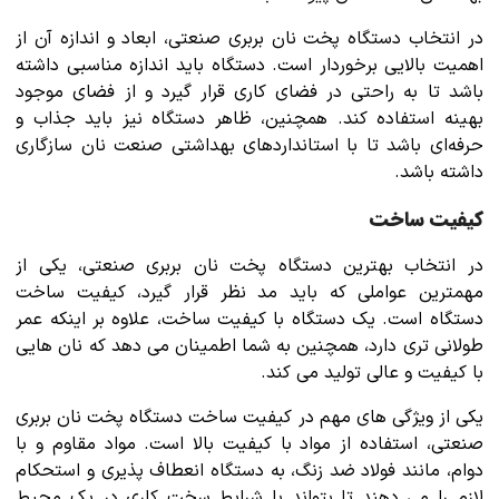
در انتخاب دستگاه پخت نان بربری صنعتی، ابعاد و اندازه آن از
اهمیت بالایی برخوردار است. دستگاه باید اندازه مناسبی داشته
باشد تا به راحتی در فضای کاری قرار گیرد و از فضای موجود
بهینه استفاده کند. همچنین، ظاهر دستگاه نیز باید جذاب و
حرفه‌ای باشد تا با استانداردهای بهداشتی صنعت نان سازگاری
داشته باشد.
کیفیت ساخت
در انتخاب بهترین دستگاه پخت نان بربری صنعتی، یکی از
مهمترین عواملی که باید مد نظر قرار گیرد، کیفیت ساخت
دستگاه است. یک دستگاه با کیفیت ساخت، علاوه بر اینکه عمر
طولانی تری دارد، همچنین به شما اطمینان می دهد که نان هایی
با کیفیت و عالی تولید می کند.
یکی از ویژگی های مهم در کیفیت ساخت دستگاه پخت نان بربری
صنعتی، استفاده از مواد با کیفیت بالا است. مواد مقاوم و با
دوام، مانند فولاد ضد زنگ، به دستگاه انعطاف پذیری و استحکام
لازم را می دهند تا بتواند با شرایط سخت کاری در یک محیط