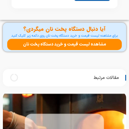
آیا دنبال دستگاه پخت نان میگردی؟
برای مشاهده لیست قیمت و خرید دستگاه پخت نان روی دکمه زیر کلیک کنید
مشاهده لیست قیمت و خرید دستگاه پخت نان
مقالات مرتبط