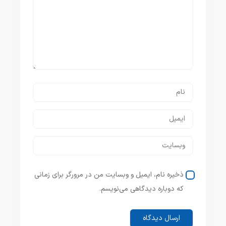
ذخیره نام، ایمیل و وبسایت من در مرورگر برای زمانی
که دوباره دیدگاهی می‌نویسم.