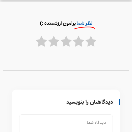
نظر شما
برامون ارزشمنده :)
دیدگاهتان را بنویسید