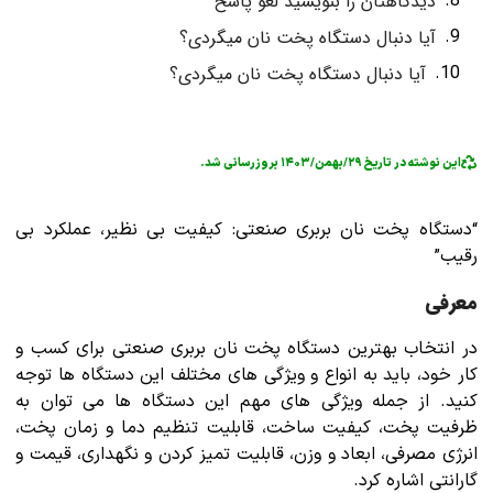
دیدگاهتان را بنویسید لغو پاسخ
آیا دنبال دستگاه پخت نان میگردی؟
آیا دنبال دستگاه پخت نان میگردی؟
این نوشته در تاریخ ۲۹/بهمن/۱۴۰۳ بروزرسانی شد.
“دستگاه پخت نان بربری صنعتی: کیفیت بی نظیر، عملکرد بی
رقیب”
معرفی
در انتخاب بهترین دستگاه پخت نان بربری صنعتی برای کسب و
کار خود، باید به انواع و ویژگی های مختلف این دستگاه ها توجه
کنید. از جمله ویژگی های مهم این دستگاه ها می توان به
ظرفیت پخت، کیفیت ساخت، قابلیت تنظیم دما و زمان پخت،
انرژی مصرفی، ابعاد و وزن، قابلیت تمیز کردن و نگهداری، قیمت و
گارانتی اشاره کرد.