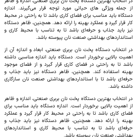
در انتخاب بهترین دستگاه پخت نان بربری صنعتی، اندازه و ظاهر
از جمله ویژگی های حیاتی مورد توجه قرار می‌گیرند. اندازه
دستگاه باید مناسب برای فضای کاری باشد تا به راحتی در محیط
کار قرار گیرد و عملکرد بهینه را ارائه دهد. همچنین، ظاهر دستگاه
نیز باید جذاب و حرفه‌ای باشد تا به تناسب با محیط کاری و
استانداردهای بهداشتی صنعت نان پیوسته باشد.
در انتخاب دستگاه پخت نان بربری صنعتی، ابعاد و اندازه آن از
اهمیت بالایی برخوردار است. دستگاه باید اندازه مناسبی داشته
باشد تا به راحتی در فضای کاری قرار گیرد و از فضای موجود
بهینه استفاده کند. همچنین، ظاهر دستگاه نیز باید جذاب و
حرفه‌ای باشد تا با استانداردهای بهداشتی صنعت نان سازگاری
داشته باشد.
در انتخاب بهترین دستگاه پخت نان بربری صنعتی، اندازه و ظاهر
از اهمیت بالایی برخوردار است. اندازه دستگاه باید مناسب برای
فضای کاری باشد تا به راحتی در محیط کار قرار گیرد و عملکرد
بهینه را ارائه دهد. همچنین، ظاهر دستگاه نیز باید جذاب و
حرفه‌ای باشد تا به تناسب با محیط کاری و استانداردهای
بهداشتی صنعت نان پیوسته باشد.