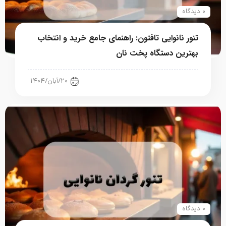
۰ دیدگاه
تنور نانوایی تافتون: راهنمای جامع خرید و انتخاب
بهترین دستگاه پخت نان
صنعت نان
۲۰/آبان/۱۴۰۴
۰ دیدگاه