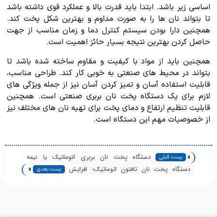
اساسی زیر باشد. ابتدا باید قدرت بالا و عملکرد قوی داشته باشد
تا بتواند نان ها را به صورت مداوم و بهترین شکل پخت کند.
همچنین دارا بودن سیستم کنترل دما و زمان مناسب از جهت
حاصل کردن بهترین نتیجه بسیار حائز اهمیت است.
همچنین باید از مواد با کیفیت و مقاوم ساخته شده باشد تا
بتواند در محیط های صنعتی به خوبی کار کند. طراحی مناسب،
قابلیت استفاده آسان و تمیز کردن آسان نیز از جمله ویژگی های
لازم برای یک دستگاه پخت نان بربری صنعتی است. همچنین
قابلیت تنظیم ارتفاع و دمای پخت برای تهیه نان های مختلف نیز
از خصوصیات مهم این دستگاه است.
«
دستگاه پخت نان بربری اتوماتیک یا نیمه
پست قبلی
»
اتوماتیک؛کدام را بخرم؟
دستگاه پخت نان تافتون اتوماتیک؛ افزایش
پست بعدی
بهره‌وری نانوایی شما