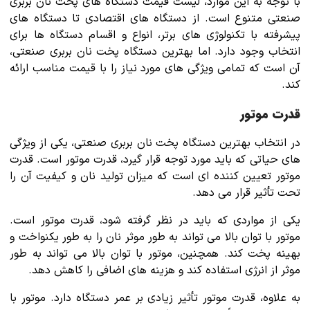
با توجه به این موارد، لیست قیمت دستگاه های پخت نان بربری
صنعتی متنوع است. از دستگاه های اقتصادی تا دستگاه های
پیشرفته با تکنولوژی های برتر، انواع و اقسام دستگاه ها برای
انتخاب وجود دارد. اما بهترین دستگاه پخت نان بربری صنعتی،
آن است که تمامی ویژگی های مورد نیاز را با قیمت مناسب ارائه
کند.
قدرت موتور
در انتخاب بهترین دستگاه پخت نان بربری صنعتی، یکی از ویژگی
های حیاتی که باید مورد توجه قرار گیرد، قدرت موتور است. قدرت
موتور تعیین کننده ای است که میزان تولید نان و کیفیت آن را
تحت تأثیر قرار می دهد.
یکی از مواردی که باید در نظر گرفته شود، قدرت موتور است.
موتور با توان بالا می تواند به طور موثر نان را به طور یکنواخت و
بهینه پخت کند. همچنین، موتور با توان بالا می تواند به طور
موثر از انرژی استفاده کند و هزینه های اضافی را کاهش دهد.
به علاوه، قدرت موتور تأثیر زیادی بر عمر دستگاه دارد. موتور با