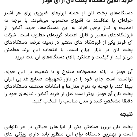
خرید آنلاین دستگاه پخت نان از آی فودز
دستگاه‌های پخت نان از جمله ابزارهای ضروری برای هر آشپز
حرفه‌ای یا علاقمند به آشپزی محسوب می‌شوند. با توجه به
اهمیت و نیاز برخی افراد به این دستگاه‌ها، خرید آنلاین از
فروشگاه‌های معتبر و قابل اعتماد گزینه‌ای مطلوب است. شرکت
آی فودز یکی از فروشگاه های معتبر در زمینه عرضه دستگاه‌های
پخت نان در بازار ایران است. با انتخاب این برند مطمئن
می‌توانید از کیفیت و عملکرد بالای دستگاه‌های آن لذت ببرید.
آی فودز با ارائه محصولات متنوع و با کیفیت در این حوزه،
توانسته است جای خود را در بازار تجهیزات صنایع غذایی ایران
پیدا کند. با توجه به تنوع مدل‌ها و امکانات مختلف دستگاه‌های
پخت نان آی فودز، بهتر است قبل از خرید آنلاین، نیاز‌های خود را
دقیقا مشخص کنید و مدل مناسب را انتخاب کنید.
نتیجه
پخت نان بربری صنعتی یکی از ابزارهای حیاتی در هر نانوایی
است و بهترین دستگاه برای این منظور باید دارای ویژگی های