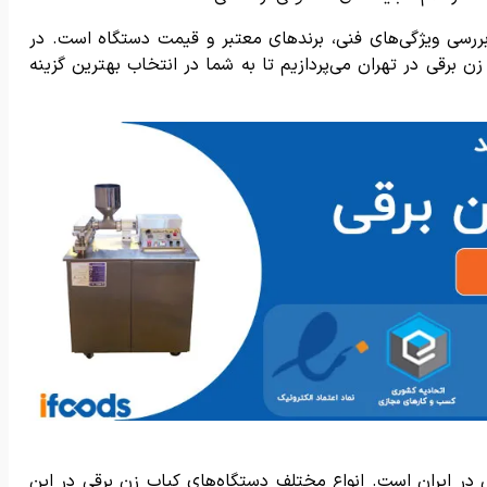
ررسی ویژگی‌های فنی، برندهای معتبر و قیمت دستگاه است. در
برقی در تهران می‌پردازیم تا به شما در انتخاب بهترین گزینه
 در ایران است. انواع مختلف دستگاه‌های کباب زن برقی در این