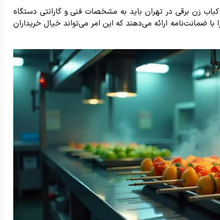
 کباب زن برقی در تهران باید به مشخصات فنی و گارانتی دستگاه
ا ضمانت‌نامه ارائه می‌دهند که این امر می‌تواند خیال خریداران