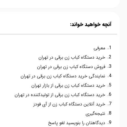
آنچه خواهید خواند:
معرفی
خرید دستگاه کباب زن برقی در تهران
فروش دستگاه کباب زن برقی در تهران
نمایندگی خرید دستگاه کباب زن برقی در تهران
خرید دستگاه کباب زن برقی از بازار تهران
خرید دستگاه کباب زن برقی از تولیدکننده در تهران
خرید آنلاین دستگاه کباب زن از آی فودز
نتیجه‌گیری
دیدگاهتان را بنویسید لغو پاسخ