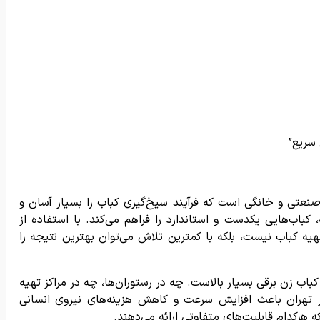
 سریع”
صنعتی و خانگی است که فرآیند سیخ‌گیری کباب را بسیار آسان و
، کباب‌هایی یکدست و استاندارد را فراهم می‌کند. با استفاده از
هیه کباب نیست، بلکه با کمترین تلاش می‌توان بهترین نتیجه را
کباب زن برقی بسیار بالاست. چه در رستوران‌ها، چه در مراکز تهیه
در تهران باعث افزایش سرعت و کاهش هزینه‌های نیروی انسانی
 هرکدام قابلیت‌های متفاوتی ارائه می‌دهند.