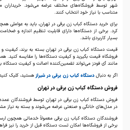
شهر توسط فروشگاه‌های مختلف عرضه می‌شود. خریداران می‌
متناسب با نیاز خود انتخاب کنند.
برای خرید دستگاه کباب زن برقی در تهران، باید به عواملی هم
کرد. برخی از دستگاه‌ها دارای قابلیت تنظیم اندازه و ضخامت 
بسیار کاربردی باشد.
قیمت دستگاه کباب زن برقی در تهران بسته به برند، کیفیت و 
فروشگاه قیمت بگیرید و کیفیت دستگاه‌ها را مقایسه کنید. همچ
مانند آی فودز می‌تواند تضمین‌کننده اصالت و کیفیت دستگاه ب
دستگاه کباب زن برقی در شیراز
اگر به دنبال
هستید، کلیک کنید
فروش دستگاه کباب زن برقی در تهران
فروش دستگاه کباب زن برقی در تهران توسط فروشندگان عمده، نم
در مدل‌های خانگی و صنعتی عرضه می‌شوند و بسته به نیاز مشت
فروشندگان دستگاه کباب زن برقی معمولاً خدماتی همچون ارس
برخی از فروشگاه‌ها امکان تست دستگاه قبل از خرید را نیز فراه