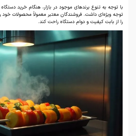
با توجه به تنوع برندهای موجود در بازار، هنگام خرید دستگاه
توجه ویژه‌ای داشت. فروشندگان معتبر معمولاً محصولات خود را ب
را از بابت کیفیت و دوام دستگاه راحت کند.