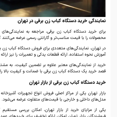
نمایندگی خرید دستگاه کباب زن برقی در تهران
برای خرید دستگاه کباب زن برقی، مراجعه به نمایندگی‌های م
محصولات را با قیمت مناسب‌تر و گارانتی رسمی عرضه می‌کنند
در تهران، نمایندگی‌های متعددی برای فروش دستگاه کباب زن برق
آموزش نحوه استفاده، ارائه قطعات یدکی و تعمیرات را نیز ارائه 
خرید از نمایندگی‌های معتبر علاوه بر تضمین کیفیت، به مشت
قصد خرید یک دستگاه کباب زن برقی با ضمانت و کیفیت بالا را 
خرید دستگاه کباب زن برقی از بازار تهران
بازار تهران یکی از مراکز اصلی فروش انواع تجهیزات آشپزخانه
مدل‌های داخلی و خارجی با قیمت‌های متفاوت عرضه می‌شود.
یکی از مزایای خرید از بازار تهران، امکان بررسی مستقیم
فروشندگان بازار تهران امکان ارائه تخفیف برای خریدهای عمده را