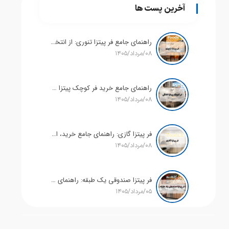
آخرین پست ها
راهنمای جامع فر پیتزا تنوری: از انتخاب تا پخت پیتزایی با طعم اصیل
۰۸/مرداد/۱۴۰۵
راهنمای جامع خرید فر کوچک پیتزا خانگی | پیتزای حرفه‌ای در آشپزخانه شما
۰۸/مرداد/۱۴۰۵
فر پیتزا گازی: راهنمای جامع خرید، استفاده و پخت پیتزایی بی‌نظیر
۰۸/مرداد/۱۴۰۵
فر پیتزا صندوقی یک طبقه: راهنمای جامع انتخاب، خرید و نگهداری + قیمت
۰۵/مرداد/۱۴۰۵