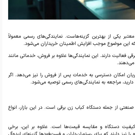
عتبر یکی از بهترین گزینه‌هاست. نمایندگی‌های رسمی معمولاً
 که این موضوع موجب افزایش اطمینان خریداران می‌شود.
ی فعالیت دارند. این نمایندگی‌ها علاوه بر فروش، خدماتی مانند
می‌دهند.
ریان امکان دسترسی به خدمات پس از فروش را نیز می‌دهد. اگر
دارید، مراجعه به نمایندگی‌های رسمی توصیه می‌شود.
 صنعتی از جمله دستگاه کباب زن برقی است. در این بازار، انواع
 کیفیت دستگاه و مقایسه قیمت‌ها است. علاوه بر این، برخی
 نیز دارند که برای رستوران‌داران و فست‌فودها گزینه‌ای ایده‌آل