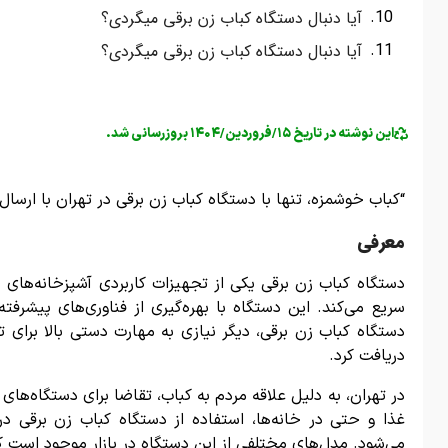
آیا دنبال دستگاه کباب زن برقی میگردی؟
آیا دنبال دستگاه کباب زن برقی میگردی؟
این نوشته در تاریخ ۱۵/فروردین/۱۴۰۴ بروزرسانی شد.
“کباب خوشمزه، تنها با دستگاه کباب زن برقی در تهران با ارسال
معرفی
دستگاه کباب زن برقی یکی از تجهیزات کاربردی آشپزخانه‌های 
سریع می‌کند. این دستگاه با بهره‌گیری از فناوری‌های پیشرفته
دستگاه کباب زن برقی، دیگر نیازی به مهارت دستی بالا برای ت
دریافت کرد.
در تهران، به دلیل علاقه مردم به کباب، تقاضا برای دستگاه‌های 
غذا و حتی در خانه‌ها، استفاده از دستگاه کباب زن برقی 
می‌شود. مدل‌های مختلفی از این دستگاه در بازار موجود است که