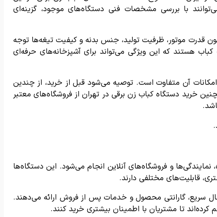
توانند با بررسی مشخصات فنی دستگاه‌های موجود، گزینه‌ای
چون قدرت موتور، ظرفیت تولید، جنس بدنه و کیفیت تیغه‌ها توجه
کباب هستند که این ویژگی می‌تواند برای آشپزخانه‌های حرفه‌ای
امکانات آن متفاوت است. توصیه می‌شود قبل از خرید، از چندین
نین خرید دستگاه کباب زن برقی در تهران از فروشگاه‌های معتبر
اشد.
.
ایندگی‌ها و فروشگاه‌های آنلاین انجام می‌شود. این دستگاه‌ها
ری، قابلیت‌های مختلفی دارند.
ال سریع، گارانتی محصول و خدمات پس از فروش ارائه می‌دهند.
م کرده‌اند تا مشتریان با اطمینان بیشتری خرید کنند.