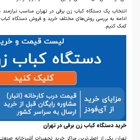
انتخاب یک دستگاه کباب زن برقی در تهران مناسب نیازمند ب
ادامه به بررسی روش‌های مختلف خرید و فروش دستگاه کباب زن 
کمک کنیم.
خرید دستگاه کباب زن برقی در تهران
تهران یکی از اصلی‌ترین مراکز خرید تجهیزات آشپزخانه صنعتی