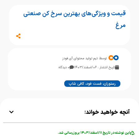
قیمت و ویژگی‌های بهترین سرخ کن صنعتی
مرغ
توسط :
تیم تولید محتوای آی فودز
تاریخ انتشار : ۰۶/اسفند/۱۴۰۳
۰ دیدگاه
رستوران، فست فود، کافی شاپ
آنچه خواهید خواند:
این نوشته در تاریخ ۱۱/اسفند/۱۴۰۳ بروزرسانی شد.