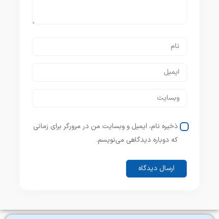
ذخیره نام، ایمیل و وبسایت من در مرورگر برای زمانی
که دوباره دیدگاهی می‌نویسم.