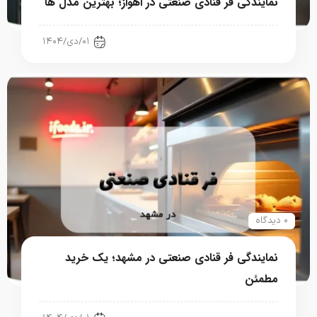
نمایندگی فر قنادی صنعتی در اهواز؛ بهترین مدل ها
رستوران، فست فود، کافی شاپ
۰۱/دی/۱۴۰۴
۰ دیدگاه
نمایندگی فر قنادی صنعتی در مشهد؛ یک خرید
مطمئن