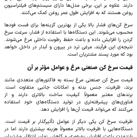
دارند. علاوه بر این، برخی مدل‌ها دارای سیستم‌های فیلتراسیون
روغن هستند که به افزایش طول عمر روغن کمک می‌کنند.
سرخ کن‌های فشار بالا یکی از بهترین گزینه‌ها برای فست فودها
محسوب می‌شوند. این دستگاه‌ها با استفاده از فشار، سرعت سرخ
کردن را افزایش داده و باعث حفظ رطوبت داخلی مرغ می‌شوند.
نتیجه‌ی این فرآیند، مرغی ترد در بیرون و آبدار در داخل خواهد
بود که مورد پسند مشتریان است.
قیمت سرخ کن صنعتی مرغ و عوامل مؤثر بر آن
قیمت سرخ کن صنعتی مرغ بسته به فاکتورهای متعددی مانند
برند، ظرفیت، جنس بدنه و امکانات جانبی متفاوت است.
برندهای معتبر معمولاً کیفیت ساخت بالاتری دارند و از
فناوری‌های پیشرفته‌تری در تولید دستگاه‌های خود استفاده
می‌کنند که می‌تواند قیمت آن‌ها را افزایش دهد.
ظرفیت سرخ کن یکی دیگر از عوامل تأثیرگذار بر قیمت است.
دستگاه‌هایی با ظرفیت بالاتر معمولاً هزینه بیشتری دارند اما در
بلندمدت باعث افزایش بهره‌وری و کاهش زمان انتظار مشتریان