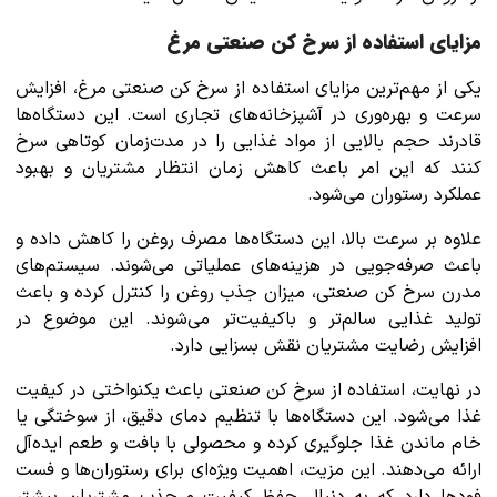
مزایای استفاده از سرخ کن صنعتی مرغ
یکی از مهم‌ترین مزایای استفاده از سرخ کن صنعتی مرغ، افزایش
سرعت و بهره‌وری در آشپزخانه‌های تجاری است. این دستگاه‌ها
قادرند حجم بالایی از مواد غذایی را در مدت‌زمان کوتاهی سرخ
کنند که این امر باعث کاهش زمان انتظار مشتریان و بهبود
عملکرد رستوران می‌شود.
علاوه بر سرعت بالا، این دستگاه‌ها مصرف روغن را کاهش داده و
باعث صرفه‌جویی در هزینه‌های عملیاتی می‌شوند. سیستم‌های
مدرن سرخ کن صنعتی، میزان جذب روغن را کنترل کرده و باعث
تولید غذایی سالم‌تر و باکیفیت‌تر می‌شوند. این موضوع در
افزایش رضایت مشتریان نقش بسزایی دارد.
در نهایت، استفاده از سرخ کن صنعتی باعث یکنواختی در کیفیت
غذا می‌شود. این دستگاه‌ها با تنظیم دمای دقیق، از سوختگی یا
خام ماندن غذا جلوگیری کرده و محصولی با بافت و طعم ایده‌آل
ارائه می‌دهند. این مزیت، اهمیت ویژه‌ای برای رستوران‌ها و فست
فودها دارد که به دنبال حفظ کیفیت و جذب مشتریان بیشتر