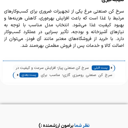
سرخ کن صنعتی مرغ یکی از تجهیزات ضروری برای کسب‌وکارهای
مرتبط با غذا است که باعث افزایش بهره‌وری، کاهش هزینه‌ها و
بهبود کیفیت غذا می‌شود. انتخاب مدل مناسب با توجه به
نیازهای آشپزخانه و بودجه، تأثیر بسزایی در عملکرد کسب‌وکار
دارد. با خرید از فروشگاه‌های معتبر مانند آی فودز، می‌توان از
اصالت کالا و خدمات پس از فروش مطمئن بهره‌مند شد.
«
سرخ کن صنعتی پیاز؛ افزایش سرعت و کیفیت در
پست قبلی
»
تولید
سرخ کن صنعتی رومیزی گازی؛ مناسب برای
پست بعدی
فست‌فودهای کوچک
نظر شما
برامون ارزشمنده :)