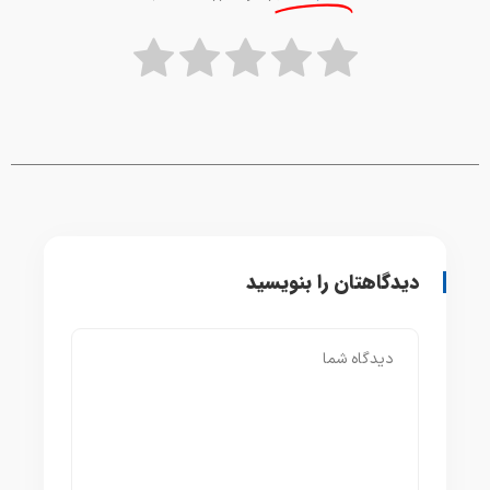
دیدگاهتان را بنویسید