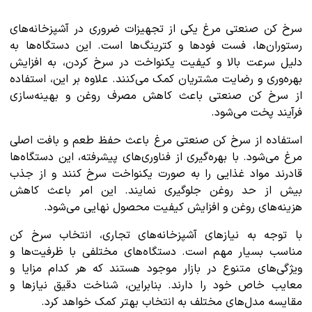
سرخ کن صنعتی مرغ یکی از تجهیزات ضروری در آشپزخانه‌های
رستوران‌ها، فست فودها و کترینگ‌ها است. این دستگاه‌ها به
دلیل سرعت بالا و کیفیت یکنواخت در سرخ کردن، به افزایش
بهره‌وری و رضایت مشتریان کمک می‌کنند. علاوه بر این، استفاده
از سرخ کن صنعتی باعث کاهش مصرف روغن و بهینه‌سازی
فرآیند پخت می‌شود.
استفاده از سرخ کن صنعتی مرغ باعث حفظ طعم و بافت اصلی
مرغ می‌شود. با بهره‌گیری از فناوری‌های پیشرفته، این دستگاه‌ها
قادرند مواد غذایی را به صورت یکنواخت سرخ کنند و از جذب
بیش از حد روغن جلوگیری نمایند. این امر باعث کاهش
هزینه‌های روغن و افزایش کیفیت محصول نهایی می‌شود.
با توجه به نیازهای آشپزخانه‌های تجاری، انتخاب سرخ کن
مناسب بسیار مهم است. دستگاه‌های مختلفی با ظرفیت‌ها و
ویژگی‌های متنوع در بازار موجود هستند که هر کدام مزایا و
معایب خاص خود را دارند. بنابراین، شناخت دقیق نیازها و
مقایسه مدل‌های مختلف به انتخاب بهتر کمک خواهد کرد.