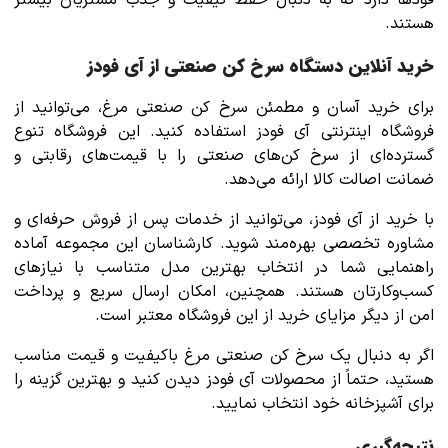
هستند.
خرید آنلاین دستگاه سرخ کن صنعتی از آی فودز
برای خرید آسان و مطمئن سرخ کن صنعتی مرغ، می‌توانید از
فروشگاه اینترنتی آی فودز استفاده کنید. این فروشگاه تنوع
گسترده‌ای از سرخ کن‌های صنعتی را با قیمت‌های رقابتی و
ضمانت اصالت کالا ارائه می‌دهد.
با خرید از آی فودز، می‌توانید از خدمات پس از فروش حرفه‌ای و
مشاوره تخصصی بهره‌مند شوید. کارشناسان این مجموعه آماده
راهنمایی شما در انتخاب بهترین مدل متناسب با نیازهای
کسب‌وکارتان هستند. همچنین، امکان ارسال سریع و پرداخت
امن از دیگر مزایای خرید از این فروشگاه معتبر است.
اگر به دنبال یک سرخ کن صنعتی مرغ باکیفیت و قیمت مناسب
هستید، حتماً از محصولات آی فودز دیدن کنید و بهترین گزینه را
برای آشپزخانه خود انتخاب نمایید.
نتیجه‌گیری