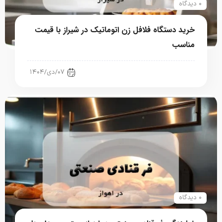
۰ دیدگاه
خرید دستگاه فلافل زن اتوماتیک در شیراز با قیمت
مناسب
رستوران، فست فود، کافی شاپ
۰۷/دی/۱۴۰۴
۰ دیدگاه