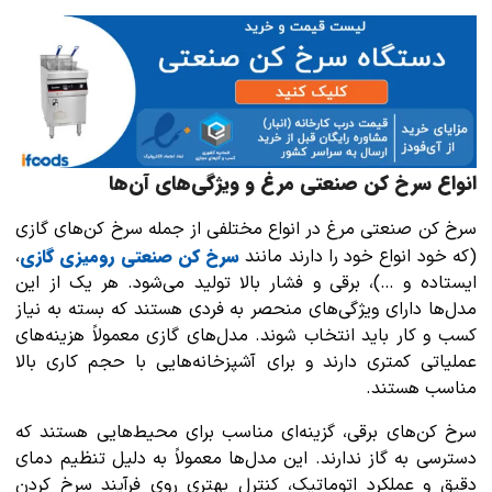
انواع سرخ کن صنعتی مرغ و ویژگی‌های آن‌ها
سرخ کن صنعتی مرغ در انواع مختلفی از جمله سرخ کن‌های گازی
سرخ کن صنعتی رومیزی گازی
(که خود انواع خود را دارند مانند
،
ایستاده و …)، برقی و فشار بالا تولید می‌شود. هر یک از این
مدل‌ها دارای ویژگی‌های منحصر به فردی هستند که بسته به نیاز
کسب و کار باید انتخاب شوند. مدل‌های گازی معمولاً هزینه‌های
عملیاتی کمتری دارند و برای آشپزخانه‌هایی با حجم کاری بالا
مناسب هستند.
سرخ کن‌های برقی، گزینه‌ای مناسب برای محیط‌هایی هستند که
دسترسی به گاز ندارند. این مدل‌ها معمولاً به دلیل تنظیم دمای
دقیق و عملکرد اتوماتیک، کنترل بهتری روی فرآیند سرخ کردن