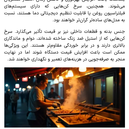
می‌شوند. همچنین، سرخ کن‌هایی که دارای سیستم‌های
فیلتراسیون روغن یا قابلیت تنظیم دیجیتالی دما هستند، نسبت
به مدل‌های ساده‌تر گران‌تر خواهند بود.
جنس بدنه و قطعات داخلی نیز بر قیمت تأثیر می‌گذارد. سرخ
کن‌هایی که از استیل ضد زنگ ساخته شده‌اند، دوام و ماندگاری
بالاتری دارند و در برابر خوردگی مقاوم‌تر هستند. این ویژگی‌ها
ممکن است باعث افزایش قیمت دستگاه شوند اما در نهایت
منجر به صرفه‌جویی در هزینه‌های تعمیر و نگهداری خواهند شد.