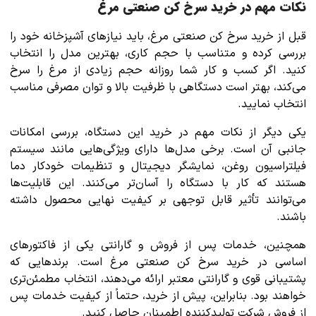
نکات مهم در خرید سرخ کن صنعتی مرغ
قبل از خرید سرخ کن صنعتی مرغ، باید نیازهای آشپزخانه خود را
بررسی کرده و متناسب با حجم کاری، بهترین مدل را انتخاب
کنید. اگر کسب و کار شما روزانه حجم زیادی از مرغ را سرخ
می‌کند، بهتر است دستگاهی با ظرفیت بالا و توان مصرفی مناسب
انتخاب نمایید.
یکی دیگر از نکات مهم در خرید این دستگاه، بررسی امکانات
جانبی آن است. برخی مدل‌ها دارای ویژگی‌هایی مانند سیستم
فیلتراسیون روغن، نمایشگر دیجیتال و تنظیمات خودکار دما
هستند که کار با دستگاه را آسان‌تر می‌کنند. این قابلیت‌ها
می‌توانند تأثیر قابل توجهی بر کیفیت نهایی محصول داشته
باشند.
همچنین، خدمات پس از فروش و گارانتی یکی از فاکتورهای
اساسی در خرید سرخ کن صنعتی مرغ است. برندهایی که
پشتیبانی قوی و گارانتی معتبر ارائه می‌دهند، انتخاب مطمئن‌تری
خواهند بود. بنابراین، پیش از خرید، حتماً از کیفیت خدمات پس
از فروش شرکت تولیدکننده اطمینان حاصل کنید.