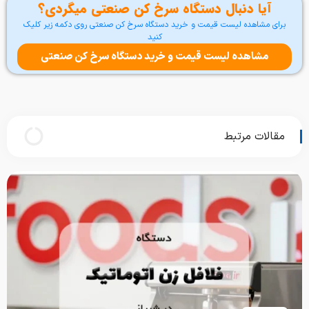
آیا دنبال دستگاه سرخ کن صنعتی میگردی؟
برای مشاهده لیست قیمت و خرید دستگاه سرخ کن صنعتی روی دکمه زیر کلیک
کنید
مشاهده لیست قیمت و خرید دستگاه سرخ کن صنعتی
مقالات مرتبط