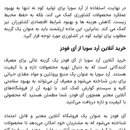
در نهایت، استفاده از آرد سویا برای تولید کود نه تنها به بهبود
عملکرد محصولات کشاورزی کمک می کند، بلکه به حفظ محیط
زیست، کاهش هزینه ها و بهبود شرایط اقتصادی کشاورزان نیز
کمک می کند. بنابراین، این ماده ارزشمند باید به عنوان یک گزینه
مطلوب برای تولید کود در کشاورزی مورد توجه قرار گیرد.
خرید آنلاین آرد سویا از آی فودز
خرید آنلاین آرد سویا از آی فودز یک گزینه عالی برای مصرف
کنندگانی است که به دنبال تهیه محصولات تازه و با کیفیت
هستند. آرد سویا به عنوان یک منبع پروتئین و مواد مغذی حیاتی
برای بدن شناخته می‌شود و مصرف آن می‌تواند به بهبود سلامتی
کلیه و سیستم گوارش کمک کند. با تهیه آن از فروشگاه‌های
آنلاین معتبر همچون آی فودز، شما مطمئن هستید که محصولی
با کیفیت و تازه دریافت می‌کنید.
آی فودز به عنوان یک فروشگاه آنلاین معتبر و قابل اعتماد
شناخته می‌شود که به مشتریان خود امکان می‌دهد تا محصولات
غذایی با کیفیت را به صورت آنلاین سفارش دهند. این فروشگاه