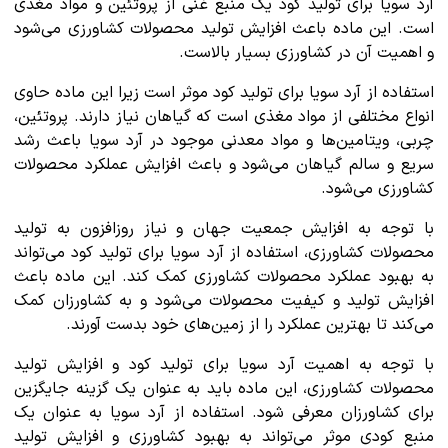
آرد سویا برای تولید کود یک منبع غنی از پروتئین و مواد مغذی
است. این ماده باعث افزایش تولید محصولات کشاورزی می‌شود
و اهمیت آن در کشاورزی بسیار بالاست.
استفاده از آرد سویا برای تولید کود موثر است زیرا این ماده حاوی
انواع مختلفی از مواد مغذی است که گیاهان نیاز دارند. پروتئین،
چربی، ویتامین‌ها و مواد معدنی موجود در آرد سویا باعث رشد
سریع و سالم گیاهان می‌شود و باعث افزایش عملکرد محصولات
کشاورزی می‌شود.
با توجه به افزایش جمعیت جهان و نیاز روزافزون به تولید
محصولات کشاورزی، استفاده از آرد سویا برای تولید کود می‌تواند
به بهبود عملکرد محصولات کشاورزی کمک کند. این ماده باعث
افزایش تولید و کیفیت محصولات می‌شود و به کشاورزان کمک
می‌کند تا بهترین عملکرد را از زمین‌های خود بدست آورند.
با توجه به اهمیت آرد سویا برای تولید کود و افزایش تولید
محصولات کشاورزی، این ماده باید به عنوان یک گزینه جایگزین
برای کشاورزان معرفی شود. استفاده از آرد سویا به عنوان یک
منبع کودی موثر می‌تواند به بهبود کشاورزی و افزایش تولید