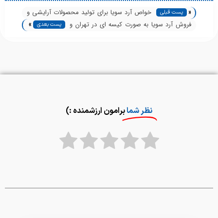
«
خواص آرد سویا برای تولید محصولات آرایشی و
پست قبلی
»
بهداشتی
فروش آرد سویا به صورت کیسه ای در تهران و
پست بعدی
شهرستان‌ها
نظر شما
برامون ارزشمنده :)