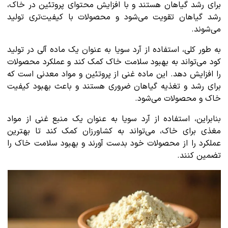
برای رشد گیاهان هستند و با افزایش محتوای پروتئین در خاک،
رشد گیاهان تقویت می‌شود و محصولات با کیفیت‌تری تولید
می‌شوند.
به طور کلی، استفاده از آرد سویا به عنوان یک ماده آلی در تولید
کود می‌تواند به بهبود سلامت خاک کمک کند و عملکرد محصولات
را افزایش دهد. این ماده غنی از پروتئین و مواد معدنی است که
برای رشد و تغذیه گیاهان ضروری هستند و باعث بهبود کیفیت
خاک و محصولات می‌شود.
بنابراین، استفاده از آرد سویا به عنوان یک منبع غنی از مواد
مغذی برای خاک، می‌تواند به کشاورزان کمک کند تا بهترین
عملکرد را از محصولات خود بدست آورند و بهبود سلامت خاک را
تضمین کنند.