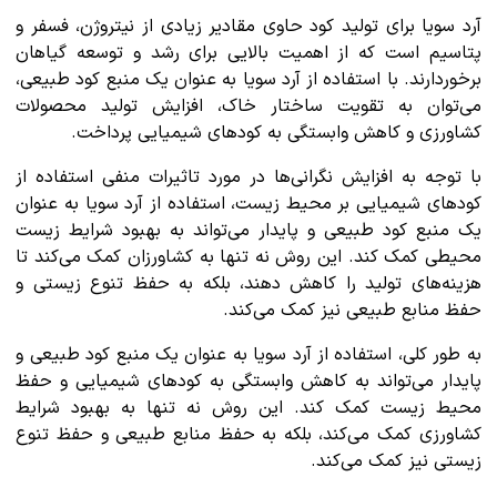
آرد سویا برای تولید کود حاوی مقادیر زیادی از نیتروژن، فسفر و
پتاسیم است که از اهمیت بالایی برای رشد و توسعه گیاهان
برخوردارند. با استفاده از آرد سویا به عنوان یک منبع کود طبیعی،
می‌توان به تقویت ساختار خاک، افزایش تولید محصولات
کشاورزی و کاهش وابستگی به کودهای شیمیایی پرداخت.
با توجه به افزایش نگرانی‌ها در مورد تاثیرات منفی استفاده از
کودهای شیمیایی بر محیط زیست، استفاده از آرد سویا به عنوان
یک منبع کود طبیعی و پایدار می‌تواند به بهبود شرایط زیست
محیطی کمک کند. این روش نه تنها به کشاورزان کمک می‌کند تا
هزینه‌های تولید را کاهش دهند، بلکه به حفظ تنوع زیستی و
حفظ منابع طبیعی نیز کمک می‌کند.
به طور کلی، استفاده از آرد سویا به عنوان یک منبع کود طبیعی و
پایدار می‌تواند به کاهش وابستگی به کودهای شیمیایی و حفظ
محیط زیست کمک کند. این روش نه تنها به بهبود شرایط
کشاورزی کمک می‌کند، بلکه به حفظ منابع طبیعی و حفظ تنوع
زیستی نیز کمک می‌کند.