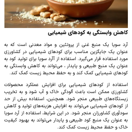
کاهش وابستگی به کودهای شیمیایی
آرد سویا یک منبع غنی از پروتئین و مواد معدنی است که به
عنوان یک جایگزین مناسب برای کودهای شیمیایی در کشاورزی
مورد استفاده قرار می‌گیرد. استفاده از آآرد سویا برای تولید کود به
عنوان یک منبع طبیعی و پایدار ، می‌تواند به کاهش وابستگی به
کودهای شیمیایی کمک کند و به حفظ محیط زیست کمک کند.
استفاده از کودهای شیمیایی برای افزایش عملکرد محصولات
کشاورزی ممکن است باعث آلودگی خاک و آب شود و به تخریب
زیستگاه‌های طبیعی منجر شود. همچنین، استفاده بیش از حد
از کودهای شیمیایی می‌تواند به افزایش هزینه‌های تولید و کاهش
سودآوری کشاورزان منجر شود. در این شرایط، استفاده از آرد سویا
به عنوان یک منبع کود طبیعی و پایدار می‌تواند به بهبود کیفیت
خاک و حفظ محیط زیست کمک کند.