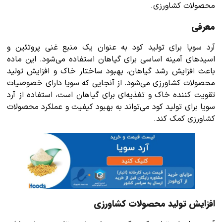
محصولات کشاورزی.
معرفی
آرد سویا برای تولید کود به عنوان یک منبع غنی پروتئین و
اسیدهای آمینه اساسی برای گیاهان استفاده می‌شود. این ماده
باعث افزایش رشد گیاهان، بهبود ساختار خاک و افزایش تولید
محصولات کشاورزی می‌شود. از آنجایی که سویا دارای خصوصیات
تقویت کننده خاک و تغذیه‌ای برای گیاهان است، استفاده از آرد
سویا برای تولید کود می‌تواند به بهبود کیفیت و عملکرد محصولات
کشاورزی کمک کند.
افزایش تولید محصولات کشاورزی