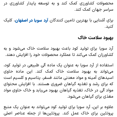
محصولات کشاورزی کمک کند و به توسعه پایدار کشاورزی در
سراسر جهان کمک کند.
آرد سویا در اصفهان
برای آشنایی با بهترین تامین کنندگان
، کلیک
کنید.
بهبود سلامت خاک
آرد سویا برای تولید کود باعث بهبود سلامت خاک می‌شود و به
کشاورزان کمک می‌کند تا عملکرد محصولات خود را افزایش دهند.
استفاده از آرد سویا به عنوان یک ماده آلی طبیعی در تولید کود،
می‌تواند به بهبود سلامت خاک کمک کند. این ماده حاوی
اسیدهای آمینه و مواد معدنی مانند فسفر، پتاسیم و کلسیم است
که برای رشد و تغذیه گیاهان ضروری هستند. با افزایش محتوای
مواد آلی در خاک، تغذیه گیاهان بهبود می‌یابد و خاک حاوی مواد
مغذی برای گیاهان می‌شود.
علاوه بر این، آرد سویا برای تولید کود می‌تواند به عنوان یک منبع
پروتئین برای خاک عمل کند. پروتئین‌ها از جمله عناصر اصلی