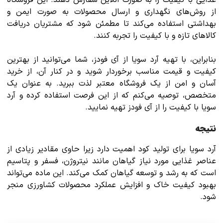
از روش‌های نگهداری و ارسال محصولات به صورت ایمن و
بهداشتی استفاده می‌کند تا مطمئن شود که مشتریان دریافت
کالاهای تازه و با کیفیت را تجربه کنند.
بنابراین، با تهیه آرد سویا از آی فودز، شما می‌توانید از بهترین
کیفیت و قیمت مناسب برخوردار شوید و در کنار آن، از خرید
آسان و امن از یک فروشگاه معتبر لذت ببرید. به عنوان یک
متخصص، توصیه می‌کنم که از این فرصت استفاده کرده و آرد
سویا با کیفیت را از آی فودز تهیه نمایید.
نتیجه
آرد سویا برای تولید کود اهمیت دارد زیرا حاوی مقادیر زیادی از
عناصر غذایی مورد نیاز گیاهان مانند نیتروژن، فسفر و پتاسیم
است که به رشد و توسعه گیاهان کمک می‌کند. این ماده می‌تواند
بهبود کیفیت خاک و افزایش عملکرد محصولات کشاورزی منجر
شود.