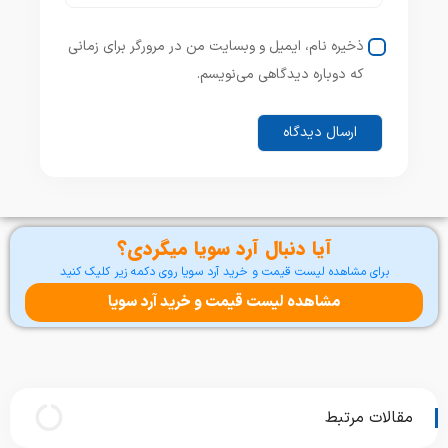
ذخیره نام، ایمیل و وبسایت من در مرورگر برای زمانی
که دوباره دیدگاهی می‌نویسم.
آیا دنبال آرد سویا میگردی؟
برای مشاهده لیست قیمت و خرید آرد سویا روی دکمه زیر کلیک کنید
مشاهده لیست قیمت و خرید آرد سویا
مقالات مرتبط