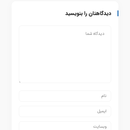
دیدگاهتان را بنویسید