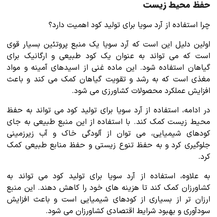
حفظ محیط زیست
چرا استفاده از آرد سویا برای تولید کود اهمیت دارد؟
اولین دلیل این است که آرد سویا یک منبع پروتئین بسیار قوی
است که می تواند به عنوان یک کود طبیعی و ارگانیک برای
گیاهان استفاده شود. این ماده غنی از اسیدهای آمینه و مواد
مغذی است که به رشد و تقویت گیاهان کمک می کند و باعث
افزایش عملکرد محصولات کشاورزی می شود.
در ادامه، استفاده از آرد سویا برای تولید کود می تواند به حفظ
محیط زیست کمک کند. با استفاده از این منبع طبیعی به جای
کودهای شیمیایی، می توان از آلودگی خاک و آب زیرزمینی
جلوگیری کرد و به حفظ تنوع زیستی و حفظ منابع طبیعی کمک
کرد.
به علاوه، استفاده از آرد سویا برای تولید کود می تواند به
کشاورزان کمک کند تا هزینه های خود را کاهش دهند. این منبع
ارزان تر از بسیاری از کودهای شیمیایی است و باعث افزایش
سودآوری و بهبود شرایط اقتصادی کشاورزان می شود.