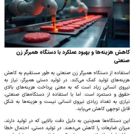
کاهش هزینه‌ها و بهبود عملکرد با دستگاه همبرگر زن
صنعتی
استفاده از دستگاه همبرگر زن صنعتی به طور مستقیم به کاهش
هزینه‌های تولید کمک می‌کند. در تولید دستی همبرگر، نیاز به
نیروی انسانی زیاد است که به معنی پرداخت هزینه‌های بالای
حقوق و دستمزد است. اما با استفاده از دستگاه‌های صنعتی،
نیازی به تعداد زیادی نیروی انسانی نیست و هزینه‌ها به شکل
قابل توجهی کاهش می‌یابد.
این دستگاه‌ها همچنین به دلیل دقت بالایی که در تولید دارند،
میزان ضایعات را کاهش می‌دهند. در تولید دستی، احتمال خطا