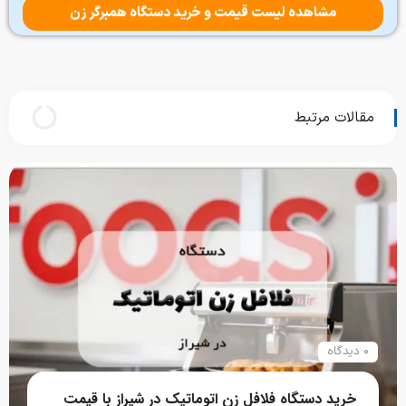
مشاهده لیست قیمت و خرید دستگاه همبرگر زن
مقالات مرتبط
۰ دیدگاه
خرید دستگاه فلافل زن اتوماتیک در شیراز با قیمت