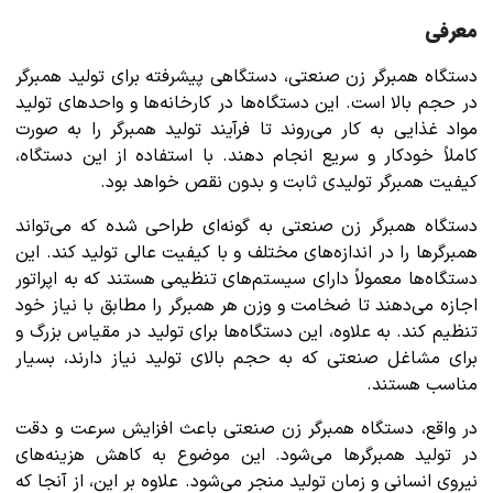
معرفی
دستگاه همبرگر زن صنعتی، دستگاهی پیشرفته برای تولید همبرگر
در حجم بالا است. این دستگاه‌ها در کارخانه‌ها و واحدهای تولید
مواد غذایی به کار می‌روند تا فرآیند تولید همبرگر را به صورت
کاملاً خودکار و سریع انجام دهند. با استفاده از این دستگاه،
کیفیت همبرگر تولیدی ثابت و بدون نقص خواهد بود.
دستگاه همبرگر زن صنعتی به گونه‌ای طراحی شده که می‌تواند
همبرگرها را در اندازه‌های مختلف و با کیفیت عالی تولید کند. این
دستگاه‌ها معمولاً دارای سیستم‌های تنظیمی هستند که به اپراتور
اجازه می‌دهند تا ضخامت و وزن هر همبرگر را مطابق با نیاز خود
تنظیم کند. به علاوه، این دستگاه‌ها برای تولید در مقیاس بزرگ و
برای مشاغل صنعتی که به حجم بالای تولید نیاز دارند، بسیار
مناسب هستند.
در واقع، دستگاه همبرگر زن صنعتی باعث افزایش سرعت و دقت
در تولید همبرگرها می‌شود. این موضوع به کاهش هزینه‌های
نیروی انسانی و زمان تولید منجر می‌شود. علاوه بر این، از آنجا که