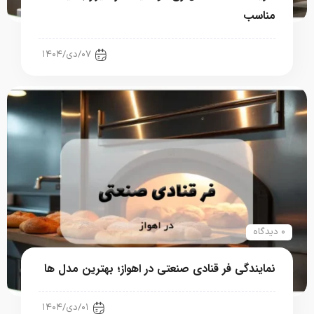
مناسب
رستوران، فست فود، کافی شاپ
۰۷/دی/۱۴۰۴
۰ دیدگاه
نمایندگی فر قنادی صنعتی در اهواز؛ بهترین مدل ها
رستوران، فست فود، کافی شاپ
۰۱/دی/۱۴۰۴