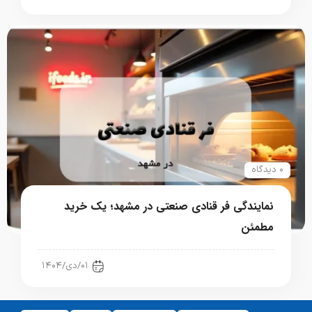
۰ دیدگاه
نمایندگی فر قنادی صنعتی در مشهد؛ یک خرید
مطمئن
رستوران، فست فود، کافی شاپ
۰۱/دی/۱۴۰۴