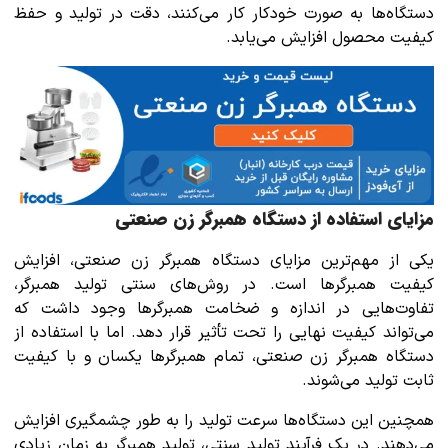
دستگاه‌ها به صورت خودکار کار می‌کنند، دقت در تولید و حفظ
کیفیت محصول افزایش می‌یابد.
مزایای استفاده از دستگاه همبرگر زن صنعتی
یکی از مهم‌ترین مزایای دستگاه همبرگر زن صنعتی، افزایش
کیفیت همبرگرها است. در روش‌های سنتی تولید همبرگر،
تفاوت‌هایی در اندازه و ضخامت همبرگرها وجود داشت که
می‌تواند کیفیت نهایی را تحت تأثیر قرار دهد. اما با استفاده از
دستگاه همبرگر زن صنعتی، تمام همبرگرها یکسان و با کیفیت
ثابت تولید می‌شوند.
همچنین این دستگاه‌ها سرعت تولید را به طور چشمگیری افزایش
می‌دهند. در یک فرآیند تولید سنتی، تولید همبرگر به زمان زیادی