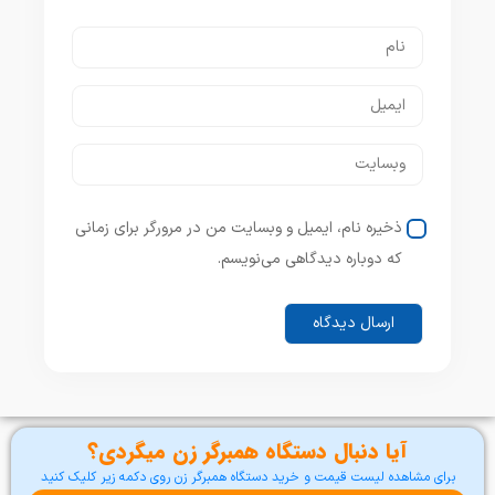
ذخیره نام، ایمیل و وبسایت من در مرورگر برای زمانی
که دوباره دیدگاهی می‌نویسم.
آیا دنبال دستگاه همبرگر زن میگردی؟
برای مشاهده لیست قیمت و خرید دستگاه همبرگر زن روی دکمه زیر کلیک کنید