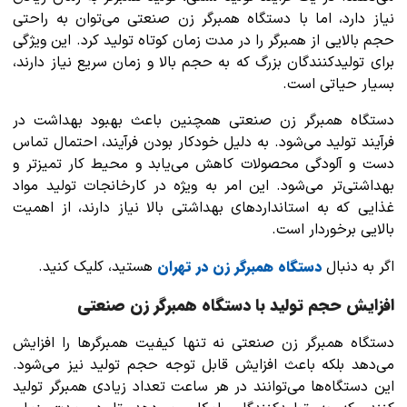
نیاز دارد، اما با دستگاه همبرگر زن صنعتی می‌توان به راحتی
حجم بالایی از همبرگر را در مدت زمان کوتاه تولید کرد. این ویژگی
برای تولیدکنندگان بزرگ که به حجم بالا و زمان سریع نیاز دارند،
بسیار حیاتی است.
دستگاه همبرگر زن صنعتی همچنین باعث بهبود بهداشت در
فرآیند تولید می‌شود. به دلیل خودکار بودن فرآیند، احتمال تماس
دست و آلودگی محصولات کاهش می‌یابد و محیط کار تمیزتر و
بهداشتی‌تر می‌شود. این امر به ویژه در کارخانجات تولید مواد
غذایی که به استانداردهای بهداشتی بالا نیاز دارند، از اهمیت
بالایی برخوردار است.
دستگاه همبرگر زن در تهران
اگر به دنبال
هستید، کلیک کنید.
افزایش حجم تولید با دستگاه همبرگر زن صنعتی
دستگاه همبرگر زن صنعتی نه تنها کیفیت همبرگرها را افزایش
می‌دهد بلکه باعث افزایش قابل توجه حجم تولید نیز می‌شود.
این دستگاه‌ها می‌توانند در هر ساعت تعداد زیادی همبرگر تولید