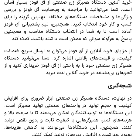
خرید آنلاین دستگاه همبرگر زن صنعتی از آی فودز بسیار آسان
است. شما می‌توانید با مراجعه به وب‌سایت آی فودز و بررسی
ویژگی‌ها و مشخصات دستگاه‌های مختلف، بهترین گزینه را برای
کسب و کار خود انتخاب کنید. همچنین، تیم پشتیبانی آی فودز
آماده است تا به شما در انتخاب دستگاه مناسب و همچنین
پاسخ به هرگونه سوالی که ممکن است داشته باشید، کمک کند.
از مزایای خرید آنلاین از آی فودز می‌توان به ارسال سریع، ضمانت
کیفیت، و قیمت‌های رقابتی اشاره کرد. شما می‌توانید دستگاه
همبرگر زن صنعتی خود را به راحتی از آی فودز خریداری کنید و از
تجربه‌ای بی‌دغدغه در خرید آنلاین لذت ببرید.
نتیجه‌گیری
در نهایت، دستگاه همبرگر زن صنعتی ابزار ضروری برای افزایش
کیفیت و حجم تولید در واحدهای صنعتی تولید همبرگر است.
این دستگاه‌ها به تولیدکنندگان امکان می‌دهند تا با سرعت بالا و
هزینه‌های کمتر، همبرگرهایی با کیفیت ثابت و بدون نقص تولید
کنند. همچنین، این دستگاه‌ها می‌توانند به کاهش هزینه‌ها،
بهبود بهداشت، و افزایش بهره‌وری تولید کمک کنند.