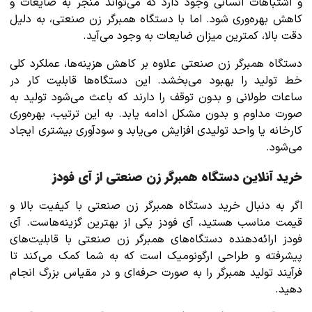
و اشتباهات انسانی وجود دارد که می‌تواند منجر به ضایعات و
کاهش بهره‌وری شود. اما با دستگاه همبرگر زن صنعتی، به دلیل
دقت بالا، کمترین میزان ضایعات به وجود می‌آید.
دستگاه همبرگر زن صنعتی علاوه بر کاهش هزینه‌ها، عملکرد کلی
خط تولید را بهبود می‌بخشد. این دستگاه‌ها قابلیت کار در
ساعات طولانی و بدون توقف را دارند که باعث می‌شود تولید به
صورت مداوم و بدون مشکل ادامه یابد. به این ترتیب، بهره‌وری
کارخانه یا واحد تولیدی افزایش می‌یابد و سودآوری بیشتری ایجاد
می‌شود.
خرید آنلاین دستگاه همبرگر زن صنعتی از آی فودز
اگر به دنبال خرید دستگاه همبرگر زن صنعتی با کیفیت بالا و
قیمت مناسب هستید، آی فودز یکی از بهترین گزینه‌هاست. آی
فودز ارائه‌دهنده دستگاه‌های همبرگر زن صنعتی با قابلیت‌های
پیشرفته و طراحی ارگونومیک است که به شما کمک می‌کند تا
فرآیند تولید همبرگر را به صورت حرفه‌ای و در مقیاس بزرگ انجام
دهید.