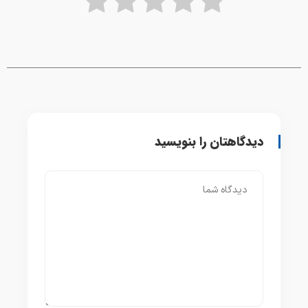
دیدگاهتان را بنویسید