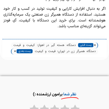
اگر به دنبال افزایش کارایی و کیفیت تولید در کسب و کار خود
هستید، استفاده از دستگاه همبرگر زن صنعتی یک سرمایه‌گذاری
هوشمندانه است. برای خرید این دستگاه با کیفیت، آی فودز
می‌تواند گزینه‌ای مناسب باشد.
«
دستگاه هسته گیر در اهواز؛ کیفیت و قیمت
پست قبلی
»
مناسب
دستگاه همبرگر زن در تهران؛ قیمت و کیفیت
پست بعدی
عالی
نظر شما
برامون ارزشمنده :)