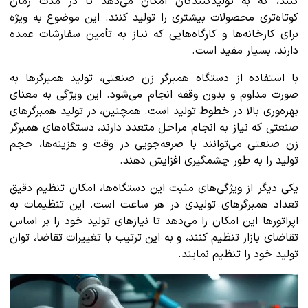
کنند، که به تولیدکنندگان امکان می‌دهد تا در مدت زمان
کوتاه‌تری محصولات بیشتری را تولید کنند. این موضوع به ویژه
برای کارخانه‌ها و کارگاه‌هایی که نیاز به تأمین سفارشات عمده
دارند، بسیار مفید است.
با استفاده از دستگاه همبرگر زن صنعتی، تولید همبرگرها به
صورت مداوم و بدون وقفه انجام می‌شود. این ویژگی به معنای
بهره‌وری بالا در خطوط تولید است. همچنین، در تولید همبرگرهای
صنعتی که نیاز به انجام مراحل متعدد دارند، دستگاه‌های همبرگر
زن صنعتی می‌توانند با صرفه‌جویی در وقت و هزینه‌ها، حجم
تولید را به طور چشمگیری افزایش دهند.
یکی دیگر از ویژگی‌های مثبت این دستگاه‌ها، امکان تنظیم دقیق
تعداد همبرگرهای تولیدی در هر ساعت است. این تنظیمات به
اپراتورها این امکان را می‌دهد تا نیازهای تولید خود را بر اساس
تقاضای بازار تنظیم کنند، و به این ترتیب با تغییرات تقاضا، توان
تولید خود را تنظیم نمایند.